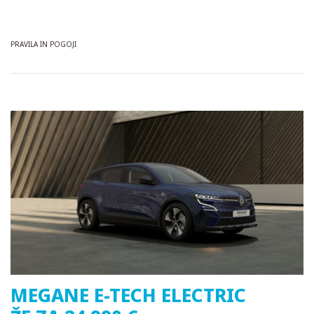
PRAVILA IN POGOJI
MEGANE E-TECH ELECTRIC