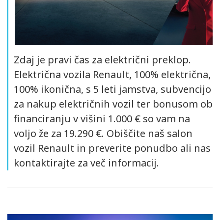
Zdaj je pravi čas za električni preklop.
Električna vozila Renault, 100% električna,
100% ikonična, s 5 leti jamstva, subvencijo
za nakup električnih vozil ter bonusom ob
financiranju v višini 1.000 € so vam na
voljo že za 19.290 €. Obiščite naš salon
vozil Renault in preverite ponudbo ali nas
kontaktirajte za več informacij.