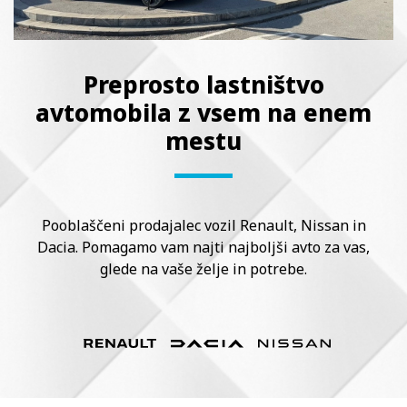
Preprosto lastništvo
avtomobila z vsem na enem
mestu
Pooblaščeni prodajalec vozil Renault, Nissan in
Dacia. Pomagamo vam najti najboljši avto za vas,
glede na vaše želje in potrebe.