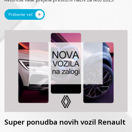
Preberite več
Super ponudba novih vozil Renault